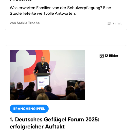
Was erwarten Familien von der Schulverpflegung? Eine
Studie lieferte wertvolle Antworten.
von Saskia Troche
7 min.
12 Bilder
BRANCHENGIPFEL
1. Deutsches Geflügel Forum 2025:
erfolgreicher Auftakt