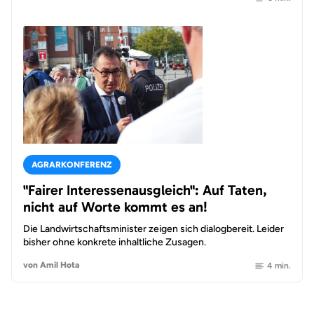
AGRARKONFERENZ
"Fairer Interessenausgleich": Auf Taten,
nicht auf Worte kommt es an!
Die Landwirtschaftsminister zeigen sich dialogbereit. Leider
bisher ohne konkrete inhaltliche Zusagen.
von Amil Hota
4 min.