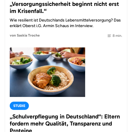
„Versorgungssicherheit beginnt nicht erst
im Krisenfall.“
Wie resilient ist Deutschlands Lebensmittelversorgung? Das
erklärt Oberst i.G. Armin Schaus im Interview.
von Saskia Troche
8 min.
STUDIE
„Schulverpflegung in Deutschland“: Eltern
fordern mehr Qualität, Transparenz und
Proteine