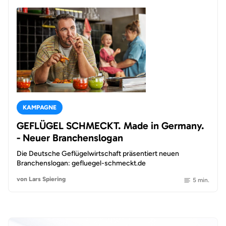
KAMPAGNE
GEFLÜGEL SCHMECKT. Made in Germany.
- Neuer Branchenslogan
Die Deutsche Geflügelwirtschaft präsentiert neuen
Branchenslogan: gefluegel-schmeckt.de
von Lars Spiering
5 min.