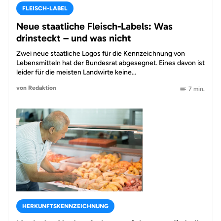
FLEISCH-LABEL
Neue staatliche Fleisch-Labels: Was
drinsteckt – und was nicht
Zwei neue staatliche Logos für die Kennzeichnung von
Lebensmitteln hat der Bundesrat abgesegnet. Eines davon ist
leider für die meisten Landwirte keine…
von Redaktion
7 min.
HERKUNFTSKENNZEICHNUNG