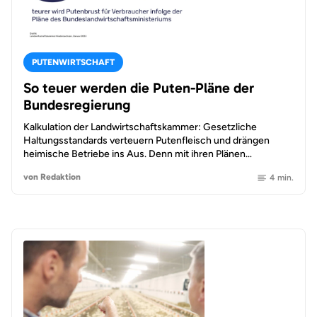
PUTENWIRTSCHAFT
So teuer werden die Puten-Pläne der
Bundesregierung
Kalkulation der Landwirtschaftskammer: Gesetzliche
Haltungsstandards verteuern Putenfleisch und drängen
heimische Betriebe ins Aus. Denn mit ihren Plänen…
von Redaktion
4 min.