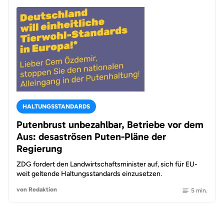
HALTUNGSSTANDARDS
Putenbrust unbezahlbar, Betriebe vor dem
Aus: desaströsen Puten-Pläne der
Regierung
ZDG fordert den Landwirtschaftsminister auf, sich für EU-
weit geltende Haltungsstandards einzusetzen.
von Redaktion
5 min.