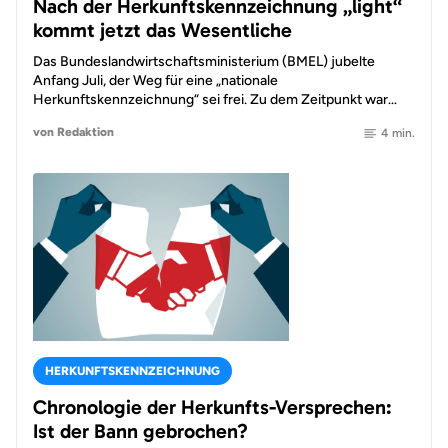
Nach der Herkunftskennzeichnung „light“
kommt jetzt das Wesentliche
Das Bundeslandwirtschaftsministerium (BMEL) jubelte
Anfang Juli, der Weg für eine „nationale
Herkunftskennzeichnung“ sei frei. Zu dem Zeitpunkt war…
von Redaktion
4 min.
HERKUNFTSKENNZEICHNUNG
Chronologie der Herkunfts-Versprechen:
Ist der Bann gebrochen?