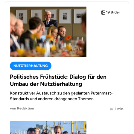
19 Bilder
NUTZTIERHALTUNG
Politisches Frühstück: Dialog für den
Umbau der Nutztierhaltung
Konstruktiver Austausch zu den geplanten Putenmast-
Standards und anderen drängenden Themen.
von Redaktion
1 min.