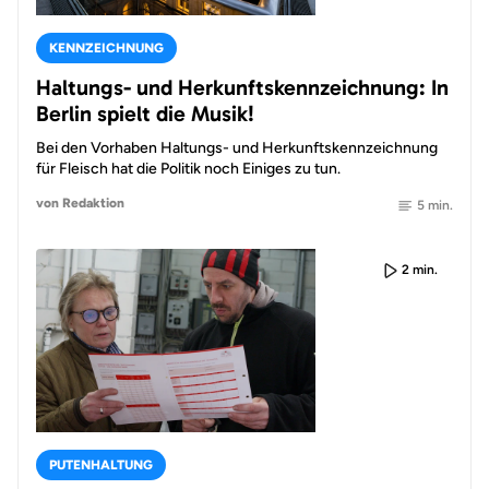
KENNZEICHNUNG
Haltungs- und Herkunftskennzeichnung: In
Berlin spielt die Musik!
Bei den Vorhaben Haltungs- und Herkunftskennzeichnung
für Fleisch hat die Politik noch Einiges zu tun.
von Redaktion
5 min.
2 min.
PUTENHALTUNG