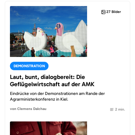
27 Bilder
DEMONSTRATION
Laut, bunt, dialogbereit: Die
Geflügelwirtschaft auf der AMK
Eindrücke von der Demonstrationen am Rande der
Agrarministerkonferenz in Kiel.
von Clemens Dalchau
2 min.