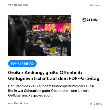
von Redaktion
5 min.
22 Bilder
FDP-PARTEITAG
Großer Andrang, große Offenheit:
Geflügelwirtschaft auf dem FDP-Parteitag
Der Stand des ZDG auf dem Bundesparteitag der FDP in
Berlin war Schauplatz guter Gespräche - und leckere
Geflügelsnacks gab es auch.
von Redaktion
2 min.