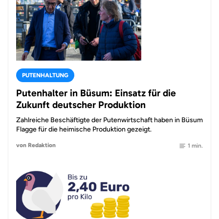
PUTENHALTUNG
Putenhalter in Büsum: Einsatz für die
Zukunft deutscher Produktion
Zahlreiche Beschäftigte der Putenwirtschaft haben in Büsum
Flagge für die heimische Produktion gezeigt.
von Redaktion
1 min.