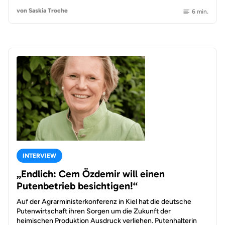
von Saskia Troche
6 min.
INTERVIEW
„Endlich: Cem Özdemir will einen
Putenbetrieb besichtigen!“
Auf der Agrarministerkonferenz in Kiel hat die deutsche
Putenwirtschaft ihren Sorgen um die Zukunft der
heimischen Produktion Ausdruck verliehen. Putenhalterin