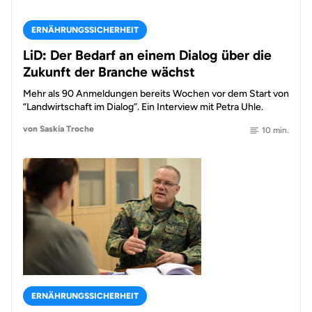
ERNÄHRUNGSSICHERHEIT
LiD: Der Bedarf an einem Dialog über die
Zukunft der Branche wächst
Mehr als 90 Anmeldungen bereits Wochen vor dem Start von
“Landwirtschaft im Dialog”. Ein Interview mit Petra Uhle.
von Saskia Troche
10 min.
ERNÄHRUNGSSICHERHEIT