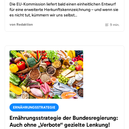
Die EU-Kommission liefert bald einen einheitlichen Entwurf
für eine erweiterte Herkunftskennzeichnung – und wenn sie
es nicht tut, kümmern wir uns selbst…
von Redaktion
9 min.
ERNÄHRUNGSSTRATEGIE
Ernährungsstrategie der Bundesregierung:
Auch ohne „Verbote“ gezielte Lenkung!