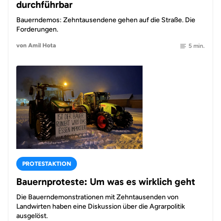
durchführbar
Bauerndemos: Zehntausendene gehen auf die Straße. Die
Forderungen.
von Amil Hota
5 min.
PROTESTAKTION
Bauernproteste: Um was es wirklich geht
Die Bauerndemonstrationen mit Zehntausenden von
Landwirten haben eine Diskussion über die Agrarpolitik
ausgelöst.