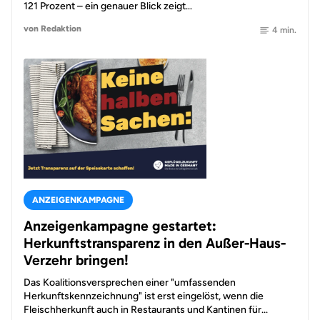
121 Prozent – ein genauer Blick zeigt…
von Redaktion
4 min.
ANZEIGENKAMPAGNE
Anzeigenkampagne gestartet:
Herkunftstransparenz in den Außer-Haus-
Verzehr bringen!
Das Koalitionsversprechen einer "umfassenden
Herkunftskennzeichnung" ist erst eingelöst, wenn die
Fleischherkunft auch in Restaurants und Kantinen für...