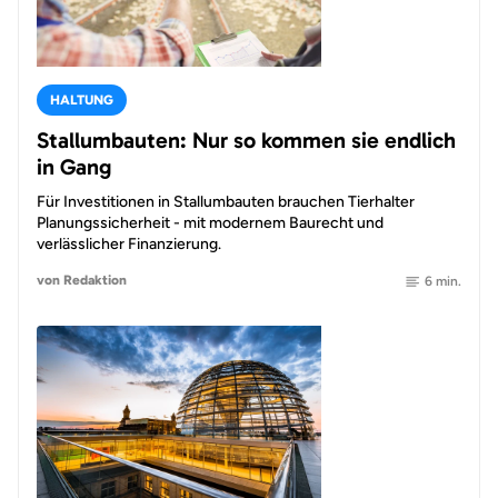
HALTUNG
Stallumbauten: Nur so kommen sie endlich
in Gang
Für Investitionen in Stallumbauten brauchen Tierhalter
Planungssicherheit - mit modernem Baurecht und
verlässlicher Finanzierung.
von Redaktion
6 min.