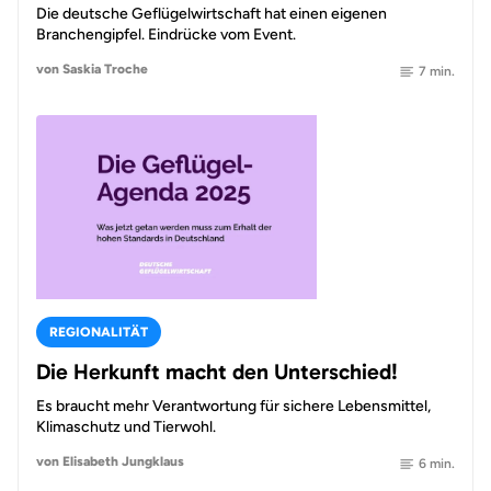
Die deutsche Geflügelwirtschaft hat einen eigenen
Branchengipfel. Eindrücke vom Event.
von Saskia Troche
7 min.
REGIONALITÄT
Die Herkunft macht den Unterschied!
Es braucht mehr Verantwortung für sichere Lebensmittel,
Klimaschutz und Tierwohl.
von Elisabeth Jungklaus
6 min.