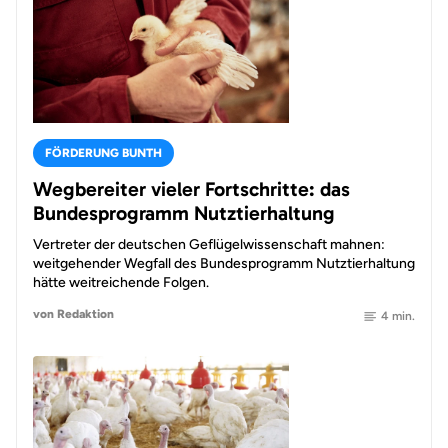
FÖRDERUNG BUNTH
Wegbereiter vieler Fortschritte: das
Bundesprogramm Nutztierhaltung
Vertreter der deutschen Geflügelwissenschaft mahnen:
weitgehender Wegfall des Bundesprogramm Nutztierhaltung
hätte weitreichende Folgen.
von Redaktion
4 min.