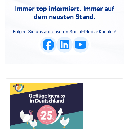
Immer top informiert. Immer auf
dem neusten Stand.
Folgen Sie uns auf unseren Social-Media-Kanälen!