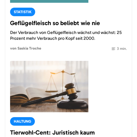
STATISTIK
Geflügelfleisch so beliebt wie nie
Der Verbrauch von Geflügelfleisch wächst und wächst: 25
Prozent mehr Verbrauch pro Kopf seit 2000.
von Saskia Troche
3 min.
HALTUNG
Tierwohl-Cent: Juristisch kaum