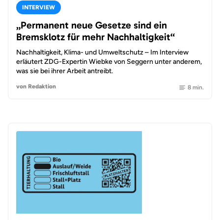
INTERVIEW
„Permanent neue Gesetze sind ein
Bremsklotz für mehr Nachhaltigkeit“
Nachhaltigkeit, Klima- und Umweltschutz – Im Interview
erläutert ZDG-Expertin Wiebke von Seggern unter anderem,
was sie bei ihrer Arbeit antreibt.
von Redaktion
8 min.