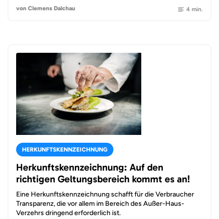
von Clemens Dalchau
4 min.
HERKUNFTSKENNZEICHNUNG
Herkunftskennzeichnung: Auf den
richtigen Geltungsbereich kommt es an!
Eine Herkunftskennzeichnung schafft für die Verbraucher
Transparenz, die vor allem im Bereich des Außer-Haus-
Verzehrs dringend erforderlich ist.