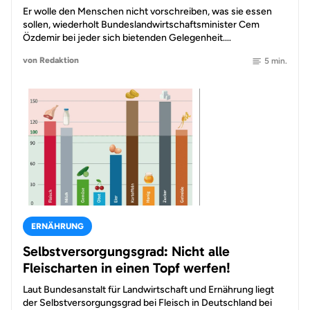
Er wolle den Menschen nicht vorschreiben, was sie essen
sollen, wiederholt Bundeslandwirtschaftsminister Cem
Özdemir bei jeder sich bietenden Gelegenheit.…
von Redaktion
5 min.
ERNÄHRUNG
Selbstversorgungsgrad: Nicht alle
Fleischarten in einen Topf werfen!
Laut Bundesanstalt für Landwirtschaft und Ernährung liegt
der Selbstversorgungsgrad bei Fleisch in Deutschland bei