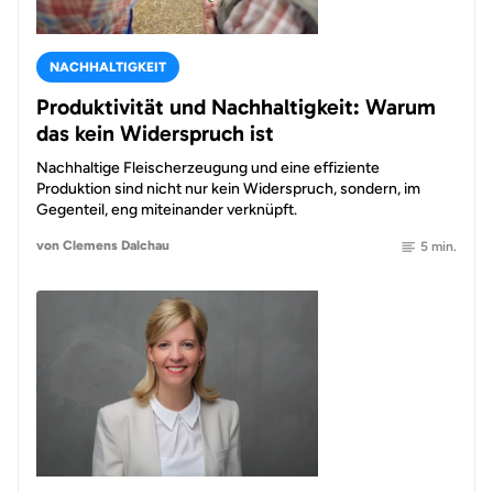
NACHHALTIGKEIT
Produktivität und Nachhaltigkeit: Warum
das kein Widerspruch ist
Nachhaltige Fleischerzeugung und eine effiziente
Produktion sind nicht nur kein Widerspruch, sondern, im
Gegenteil, eng miteinander verknüpft.
von Clemens Dalchau
5 min.