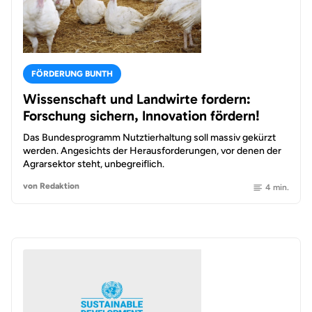
FÖRDERUNG BUNTH
Wissenschaft und Landwirte fordern:
Forschung sichern, Innovation fördern!
Das Bundesprogramm Nutztierhaltung soll massiv gekürzt
werden. Angesichts der Herausforderungen, vor denen der
Agrarsektor steht, unbegreiflich.
von Redaktion
4 min.