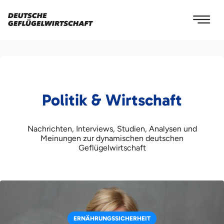
Politik & Wirtschaft
Nachrichten, Interviews, Studien, Analysen und
Meinungen zur dynamischen deutschen
Geflügelwirtschaft
ERNÄHRUNGSSICHERHEIT