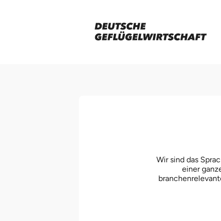
Wir sind das Sprac
einer ganz
branchenrelevant