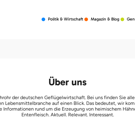
Politik & Wirtschaft
Magazin & Blog
Gen
Über uns
hrohr der deutschen Geflügelwirtschaft. Bei uns finden Sie al
en Lebensmittelbranche auf einen Blick. Das bedeutet, wir ko
e Informationen rund um die Erzeugung von heimischem Hähn
Entenfleisch. Aktuell. Relevant. Interessant.