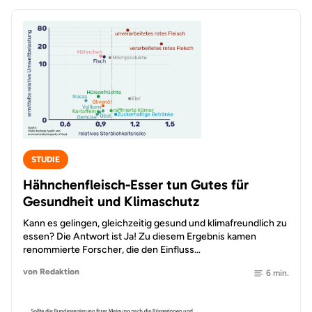
STUDIE
Hähnchenfleisch-Esser tun Gutes für
Gesundheit und Klimaschutz
Kann es gelingen, gleichzeitig gesund und klimafreundlich zu
essen? Die Antwort ist Ja! Zu diesem Ergebnis kamen
renommierte Forscher, die den Einfluss…
von Redaktion
6 min.