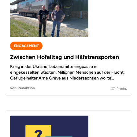
ENGAGEMENT
Zwischen Hofalltag und Hilfstransporten
Krieg in der Ukraine, Lebensmittelengpässe in
eingekesselten Städten, Millionen Menschen auf der Flucht:
Geflügelhalter Arne Greve aus Niedersachsen wollte…
von Redaktion
4 min.