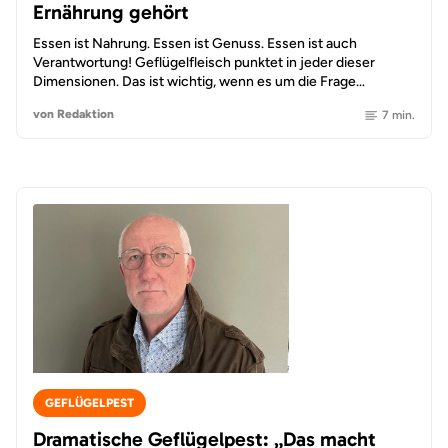
Ernährung gehört
Essen ist Nahrung. Essen ist Genuss. Essen ist auch
Verantwortung! Geflügelfleisch punktet in jeder dieser
Dimensionen. Das ist wichtig, wenn es um die Frage…
von Redaktion
7 min.
GEFLÜGELPEST
Dramatische Geflügelpest: „Das macht