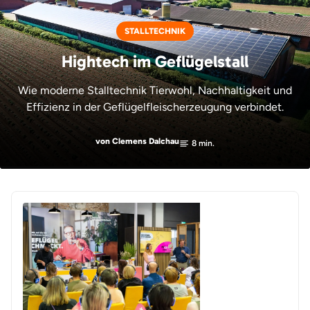
STALLTECHNIK
Hightech im Geflügelstall
Wie moderne Stalltechnik Tierwohl, Nachhaltigkeit und
Effizienz in der Geflügelfleischerzeugung verbindet.
von Clemens Dalchau
8 min.