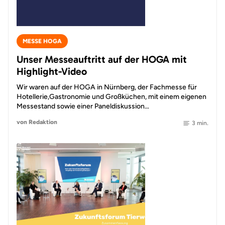
MESSE HOGA
Unser Messeauftritt auf der HOGA mit
Highlight-Video
Wir waren auf der HOGA in Nürnberg, der Fachmesse für
Hotellerie,Gastronomie und Großküchen, mit einem eigenen
Messestand sowie einer Paneldiskussion…
von Redaktion
3 min.