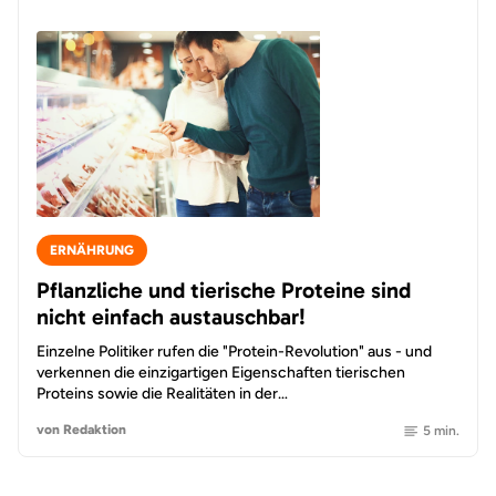
ERNÄHRUNG
Pflanzliche und tierische Proteine sind
nicht einfach austauschbar!
Einzelne Politiker rufen die "Protein-Revolution" aus - und
verkennen die einzigartigen Eigenschaften tierischen
Proteins sowie die Realitäten in der…
von Redaktion
5 min.