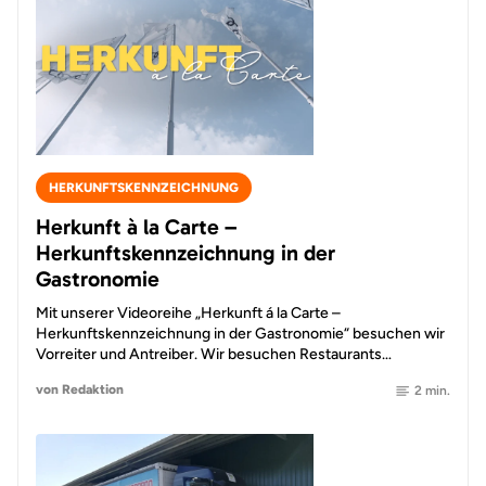
HERKUNFTSKENNZEICHNUNG
Herkunft à la Carte –
Herkunftskennzeichnung in der
Gastronomie
Mit unserer Videoreihe „Herkunft á la Carte –
Herkunftskennzeichnung in der Gastronomie“ besuchen wir
Vorreiter und Antreiber. Wir besuchen Restaurants…
von Redaktion
2 min.