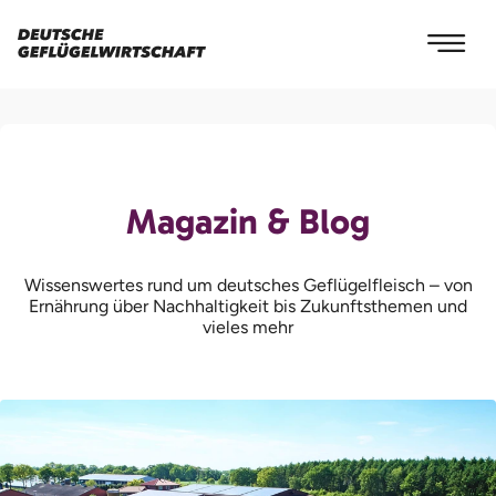
Magazin & Blog
Wissenswertes rund um deutsches Geflügelfleisch – von
Ernährung über Nachhaltigkeit bis Zukunftsthemen und
vieles mehr