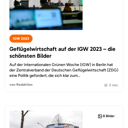
IGW 2023
Geflügelwirtschaft auf der IGW 2023 – die
schönsten Bilder
Auf der Internationalen Grünen Woche (IGW) in Berlin hat
der Zentralverband der Deutschen Geflügelwirtschaft (ZDG)
eine Politik gefordert, die sich klar zum…
von Redaktion
2 min.
8 Bilder