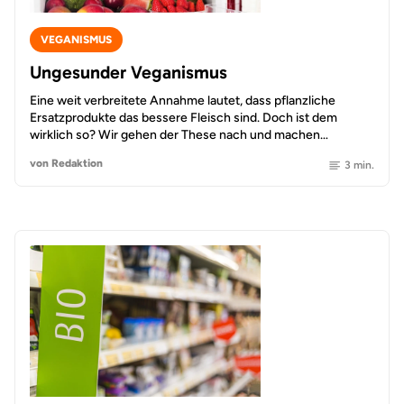
VEGANISMUS
Ungesunder Veganismus
Eine weit verbreitete Annahme lautet, dass pflanzliche
Ersatzprodukte das bessere Fleisch sind. Doch ist dem
wirklich so? Wir gehen der These nach und machen…
von Redaktion
3 min.