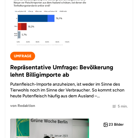
UMFRAGE
Repräsentative Umfrage: Bevölkerung
lehnt Billigimporte ab
Putenfleisch-Importe anzuheizen, ist weder im Sinne des
Tierwohls noch im Sinne der Verbraucher. So kommt schon
heute Putenfleisch häufig aus dem Ausland –…
von Redaktion
5 min.
23 Bilder