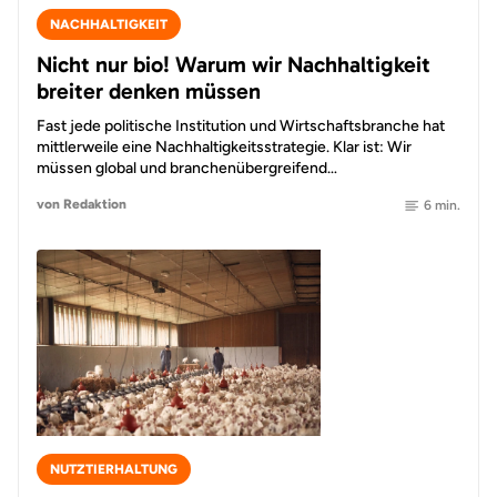
NACHHALTIGKEIT
Nicht nur bio! Warum wir Nachhaltigkeit
breiter denken müssen
Fast jede politische Institution und Wirtschaftsbranche hat
mittlerweile eine Nachhaltigkeitsstrategie. Klar ist: Wir
müssen global und branchenübergreifend…
von Redaktion
6 min.
NUTZTIERHALTUNG