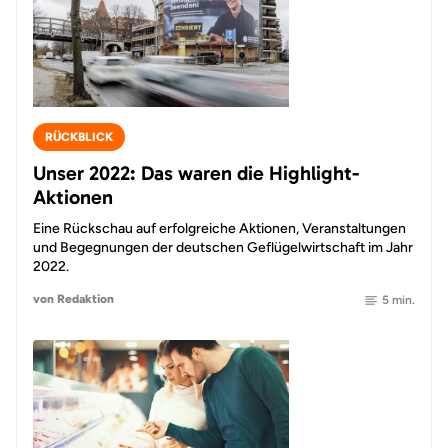
RÜCKBLICK
Unser 2022: Das waren die Highlight-
Aktionen
Eine Rückschau auf erfolgreiche Aktionen, Veranstaltungen
und Begegnungen der deutschen Geflügelwirtschaft im Jahr
2022.
von Redaktion
5 min.