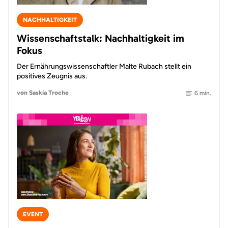
NACHHALTIGKEIT
Wissenschaftstalk: Nachhaltigkeit im
Fokus
Der Ernährungswissenschaftler Malte Rubach stellt ein
positives Zeugnis aus.
von Saskia Troche
6 min.
EVENT