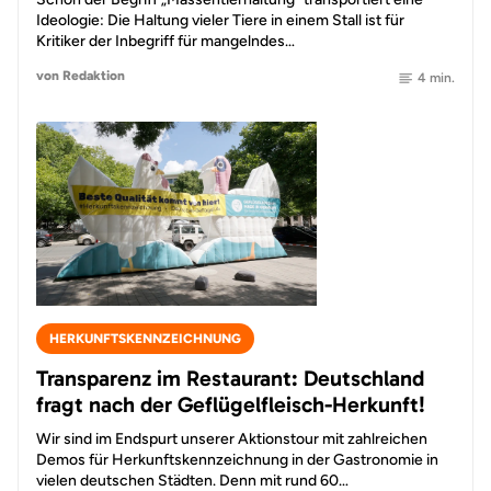
Ideologie: Die Haltung vieler Tiere in einem Stall ist für
Kritiker der Inbegriff für mangelndes…
von Redaktion
4 min.
HERKUNFTSKENNZEICHNUNG
Transparenz im Restaurant: Deutschland
fragt nach der Geflügelfleisch-Herkunft!
Wir sind im Endspurt unserer Aktionstour mit zahlreichen
Demos für Herkunftskennzeichnung in der Gastronomie in
vielen deutschen Städten. Denn mit rund 60…