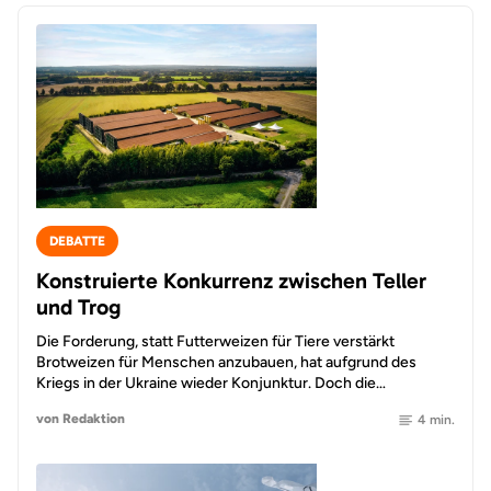
DEBATTE
Konstruierte Konkurrenz zwischen Teller
und Trog
Die Forderung, statt Futterweizen für Tiere verstärkt
Brotweizen für Menschen anzubauen, hat aufgrund des
Kriegs in der Ukraine wieder Konjunktur. Doch die…
von Redaktion
4 min.