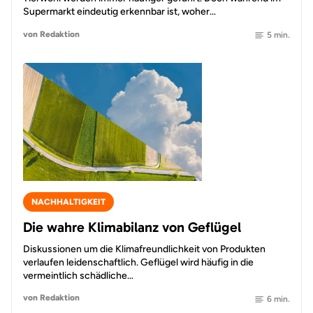
Supermarkt eindeutig erkennbar ist, woher…
von Redaktion
5 min.
NACHHALTIGKEIT
Die wahre Klimabilanz von Geflügel
Diskussionen um die Klimafreundlichkeit von Produkten
verlaufen leidenschaftlich. Geflügel wird häufig in die
vermeintlich schädliche…
von Redaktion
6 min.