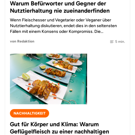
Warum Befürworter und Gegner der
Nutztierhaltung nie zueinanderfinden
Wenn Fleischesser und Vegetarier oder Veganer über
Nutztierhaltung diskutieren, endet dies in den seltensten
Fällen mit einem Konsens oder Kompromiss. Die…
von Redaktion
5 min.
NACHHALTIGKEIT
Gut für Körper und Klima: Warum
Geflügelfleisch zu einer nachhaltigen