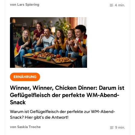
von Lars Spiering
4 min.
ERNÄHRUNG
Winner, Winner, Chicken Dinner: Darum ist
Geflügelfleisch der perfekte WM-Abend-
Snack
Warum ist Geflügelfleisch der perfekte zur WM-Abend-
Snack? Hier gibt's die Antwort!
von Saskia Troche
9 min.