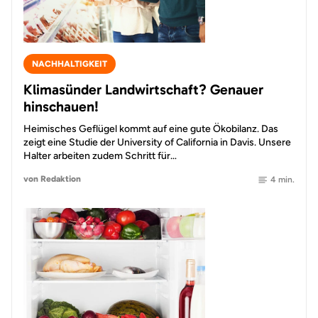
NACHHALTIGKEIT
Klimasünder Landwirtschaft? Genauer
hinschauen!
Heimisches Geflügel kommt auf eine gute Ökobilanz. Das
zeigt eine Studie der University of California in Davis. Unsere
Halter arbeiten zudem Schritt für…
von Redaktion
4 min.