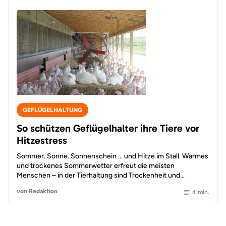
GEFLÜGELHALTUNG
So schützen Geflügelhalter ihre Tiere vor
Hitzestress
Sommer. Sonne. Sonnenschein ... und Hitze im Stall. Warmes
und trockenes Sommerwetter erfreut die meisten
Menschen – in der Tierhaltung sind Trockenheit und…
von Redaktion
4 min.