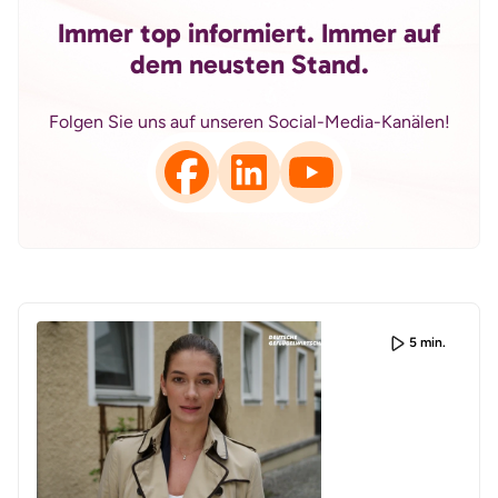
Immer top informiert. Immer auf
dem neusten Stand.
Folgen Sie uns auf unseren Social-Media-Kanälen!
5 min.