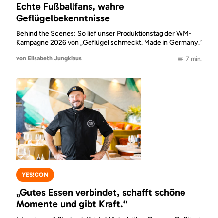
Echte Fußballfans, wahre
Geflügelbekenntnisse
Behind the Scenes: So lief unser Produktionstag der WM-
Kampagne 2026 von „Geflügel schmeckt. Made in Germany.“
von Elisabeth Jungklaus
7 min.
YES!CON
„Gutes Essen verbindet, schafft schöne
Momente und gibt Kraft.“