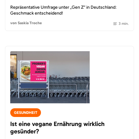
Repräsentative Umfrage unter „Gen Z“ in Deutschland:
Geschmack entscheidend!
von Saskia Troche
3 min.
GESUNDHEIT
Ist eine vegane Ernährung wirklich
gesünder?