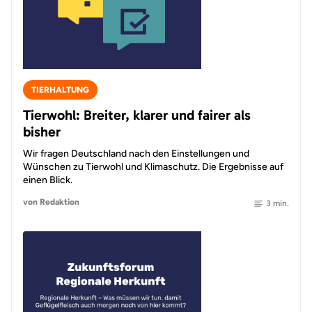
TIERHALTUNG
Tierwohl: Breiter, klarer und fairer als
bisher
Wir fragen Deutschland nach den Einstellungen und
Wünschen zu Tierwohl und Klimaschutz. Die Ergebnisse auf
einen Blick.
von Redaktion
3 min.