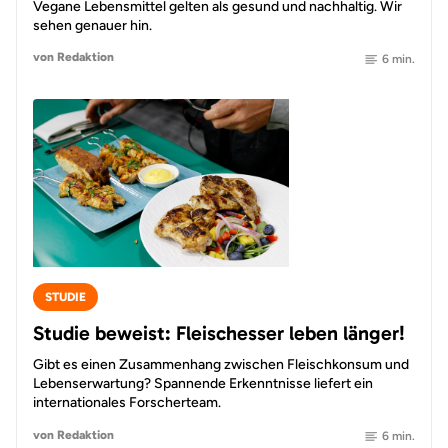
Vegane Lebensmittel gelten als gesund und nachhaltig. Wir
sehen genauer hin.
von Redaktion
6 min.
STUDIE
Studie beweist: Fleischesser leben länger!
Gibt es einen Zusammenhang zwischen Fleischkonsum und
Lebenserwartung? Spannende Erkenntnisse liefert ein
internationales Forscherteam.
von Redaktion
6 min.