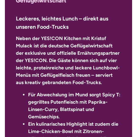
Geflügelwirtschaft
Leckeres, leichtes Lunch – direkt aus
unseren Food-Trucks
Neben der YES!CON Kitchen mit Kristof
Mulack ist die deutsche Geflügelwirtschaft
der exklusive und offizielle Ernährungspartner
der YES!CON. Die Gäste können sich auf vier
leichte, proteinreiche und leckere Lunchbowl-
Menüs mit Geflügelfleisch freuen – serviert
aus kreativ gebrandeten Food-Trucks.
Für Abwechslung im Mund sorgt Spicy T:
gegrilltes Putenfleisch mit Paprika-
Linsen-Curry, Blattspinat und
Gemüsechips.
Ein kulinarisches Highlight ist zudem die
Lime-Chicken-Bowl mit Zitronen-