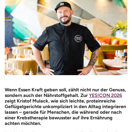
© K. Mulack
Wenn Essen Kraft geben soll, zählt nicht nur der Genuss,
sondern auch der Nährstoffgehalt. Zur
YES!CON 2026
zeigt Kristof Mulack, wie sich leichte, proteinreiche
Geflügelgerichte unkompliziert in den Alltag integrieren
lassen – gerade für Menschen, die während oder nach
einer Krebstherapie bewusster auf ihre Ernährung
achten möchten.