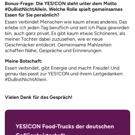
Bonus-Frage: Die YES!CON steht unter dem Motto
#DuBistNichtAllein. Welche Rolle spielt gemeinsames
Essen für Sie persönlich?
Essen verbindet Menschen wie kaum etwas anderes. Das
erlebe ich jeden Tag beruflich und seit ich Papa geworden
bin, auch ganz privat. Es gibt kaum etwas Schöneres, als
meiner Tochter dabei zuzusehen, wie er neue
Geschmäcker entdeckt. Gemeinsame Mahlzeiten
schaffen Nähe, Gespräche und Erinnerungen.
Meine Botschaft:
Essen verbindet, gibt Energie und macht Freude! Und
genau das passt zur YES!CON und ihrem Leitgedanken:
#DuBistNichtAllein.
Vielen Dank für das Gespräch!
YES!CON Food-Trucks der deutschen