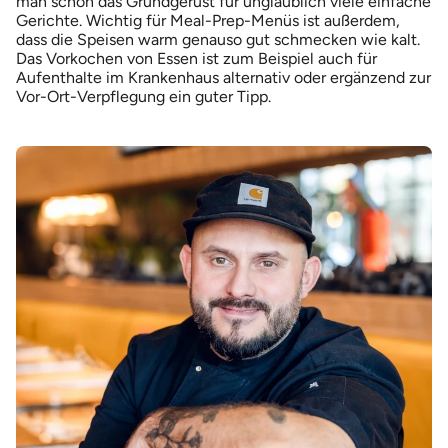
man schon das Grundgerüst für unglaublich viele einfache
Gerichte. Wichtig für Meal-Prep-Menüs ist außerdem,
dass die Speisen warm genauso gut schmecken wie kalt.
Das Vorkochen von Essen ist zum Beispiel auch für
Aufenthalte im Krankenhaus alternativ oder ergänzend zur
Vor-Ort-Verpflegung ein guter Tipp.