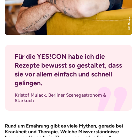
© K. Mulack
Für die YES!CON habe ich die
Rezepte bewusst so gestaltet, dass
sie vor allem einfach und schnell
gelingen.
Kristof Mulack, Berliner Szenegastronom &
Starkoch
Rund um Ernährung gibt es viele Mythen, gerade bei
Krankheit und Therapie. Welche Missverständnisse