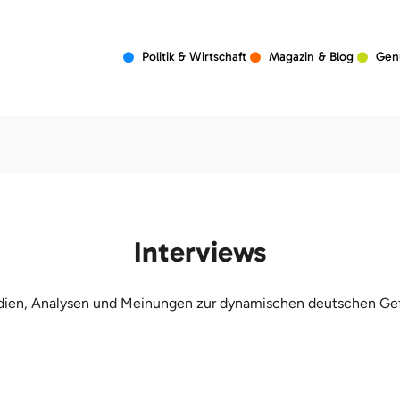
Politik & Wirtschaft
Magazin & Blog
Gen
Interviews
udien, Analysen und Meinungen zur dynamischen deutschen Gef