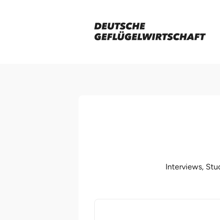
Interviews, St