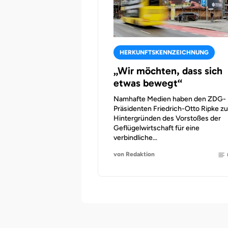
HERKUNFTSKENNZEICHNUNG
„Wir möchten, dass sich
etwas bewegt“
Namhafte Medien haben den ZDG-
Präsidenten Friedrich-Otto Ripke z
Hintergründen des Vorstoßes der
Geflügelwirtschaft für eine
verbindliche…
von Redaktion