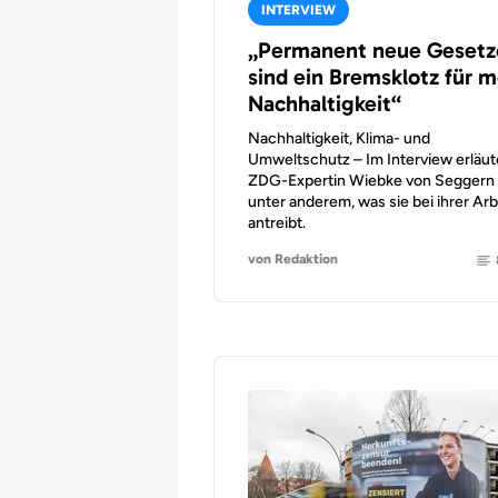
INTERVIEW
„Permanent neue Gesetz
sind ein Bremsklotz für 
Nachhaltigkeit“
Nachhaltigkeit, Klima- und
Umweltschutz – Im Interview erläut
ZDG-Expertin Wiebke von Seggern
unter anderem, was sie bei ihrer Arb
antreibt.
von Redaktion