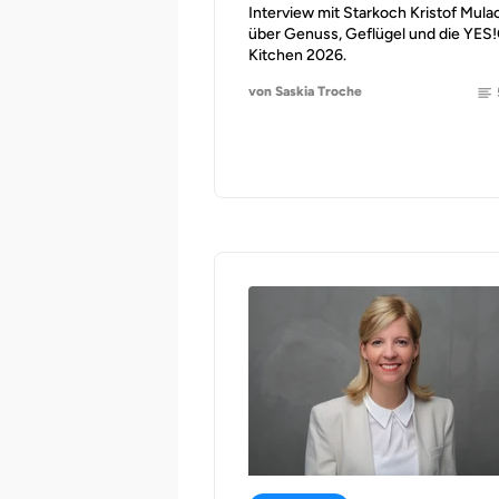
Interview mit Starkoch Kristof Mula
über Genuss, Geflügel und die YE
Kitchen 2026.
von Saskia Troche