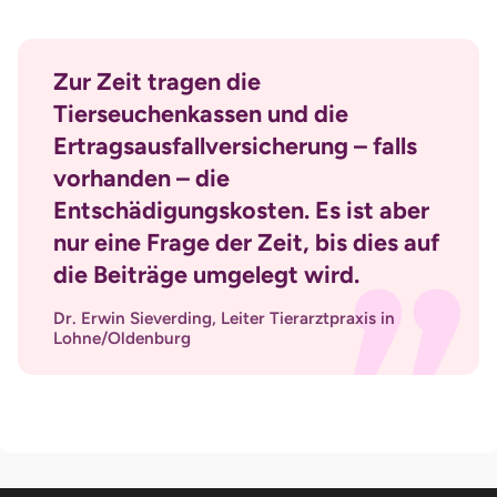
Zur Zeit tragen die
Tierseuchenkassen und die
Ertragsausfallversicherung – falls
vorhanden – die
Entschädigungskosten. Es ist aber
nur eine Frage der Zeit, bis dies auf
die Beiträge umgelegt wird.
Dr. Erwin Sieverding, Leiter Tierarztpraxis in
Lohne/Oldenburg