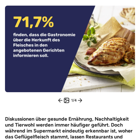
1
/
4
Diskussionen über gesunde Ernährung, Nachhaltigkeit
und Tierwohl werden immer häufiger geführt. Doch
während im Supermarkt eindeutig erkennbar ist, woher
das Geflügelfleisch stammt, lassen Restaurants und