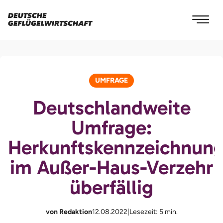
UMFRAGE
Deutschlandweite
Umfrage:
Herkunftskennzeichnun
im Außer-Haus-Verzehr
überfällig
von Redaktion
12.08.2022
|
Lesezeit: 5 min.