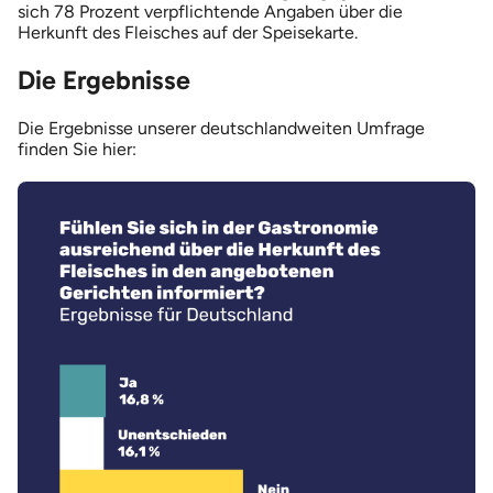
sich 78 Prozent verpflichtende Angaben über die
Herkunft des Fleisches auf der Speisekarte.
Die Ergebnisse
Die Ergebnisse unserer deutschlandweiten Umfrage
finden Sie hier: