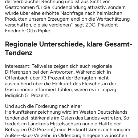
der Verbraucher Rechnung und ist aus Sicht von
Gastronomen für die Kundenbindung attraktiv, sondern
würde über eine erhöhte Nachfrage nach heimischen
Produkten unseren Erzeugern endlich die Wertschätzung
verschaffen, die sie verdienen“, sagt ZDG-Präsident
Friedrich-Otto Ripke.
Regionale Unterschiede, klare Gesamt-
Tendenz
Interessant: Teilweise zeigen sich auch regionale
Differenzen bei den Antworten. Während sich in
Offenbach über 73 Prozent der Befragten nicht
ausreichend über die Herkunft des Fleisches in der
Gastronomie informiert fühlen, waren es in Leipzig
lediglich 51 Prozent.
Und auch die Forderung nach einer
Herkunftskennzeichnung wird im Westen Deutschlands
tendenziell stärker als im Osten des Landes vertreten. So
fordert im Landkreis Mittelsachsen nur die Hälfte der
Befragten (50 Prozent) eine Herkunftskennzeichnung im
Außer-Haus-Verzehr, in Oldenburg hingegen wünschen