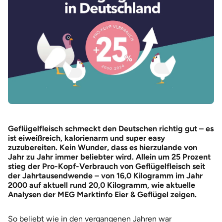
Geflügelfleisch schmeckt den Deutschen richtig gut – es
ist eiweißreich, kalorienarm und super easy
zuzubereiten. Kein Wunder, dass es hierzulande von
Jahr zu Jahr immer beliebter wird. Allein um 25 Prozent
stieg der Pro-Kopf-Verbrauch von Geflügelfleisch seit
der Jahrtausendwende – von 16,0 Kilogramm im Jahr
2000 auf aktuell rund 20,0 Kilogramm, wie aktuelle
Analysen der MEG Marktinfo Eier & Geflügel zeigen.
So beliebt wie in den vergangenen Jahren war