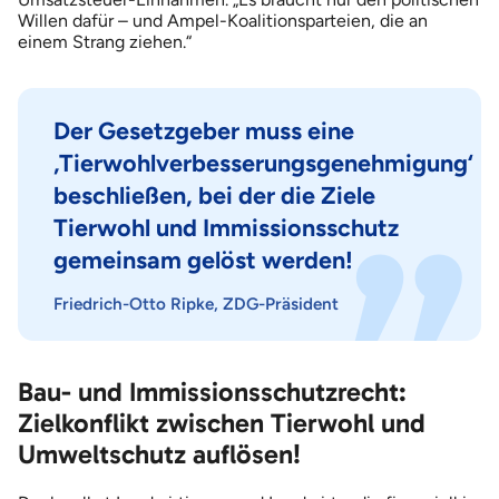
Willen dafür – und Ampel-Koalitionsparteien, die an
einem Strang ziehen.“
Der Gesetzgeber muss eine
‚Tierwohlverbesserungsgenehmigung‘
beschließen, bei der die Ziele
Tierwohl und Immissionsschutz
gemeinsam gelöst werden!
Friedrich-Otto Ripke, ZDG-Präsident
Bau- und Immissionsschutzrecht:
Zielkonflikt zwischen Tierwohl und
Umweltschutz auflösen!