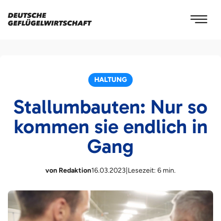
HALTUNG
Stallumbauten: Nur so
kommen sie endlich in
Gang
von Redaktion
16.03.2023
|
Lesezeit: 6 min.