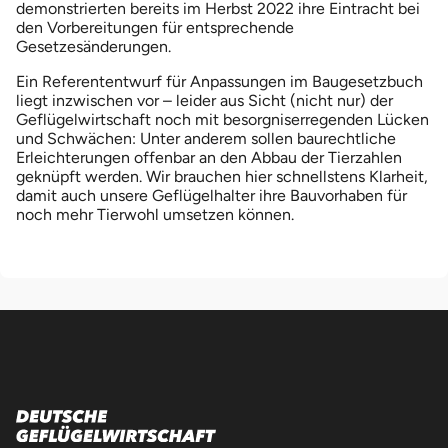
demonstrierten bereits im Herbst 2022 ihre Eintracht bei
den Vorbereitungen für entsprechende
Gesetzesänderungen.
Ein Referententwurf für Anpassungen im Baugesetzbuch
liegt inzwischen vor – leider aus Sicht (nicht nur) der
Geflügelwirtschaft noch mit besorgniserregenden Lücken
und Schwächen: Unter anderem sollen baurechtliche
Erleichterungen offenbar an den Abbau der Tierzahlen
geknüpft werden. Wir brauchen hier schnellstens Klarheit,
damit auch unsere Geflügelhalter ihre Bauvorhaben für
noch mehr Tierwohl umsetzen können.