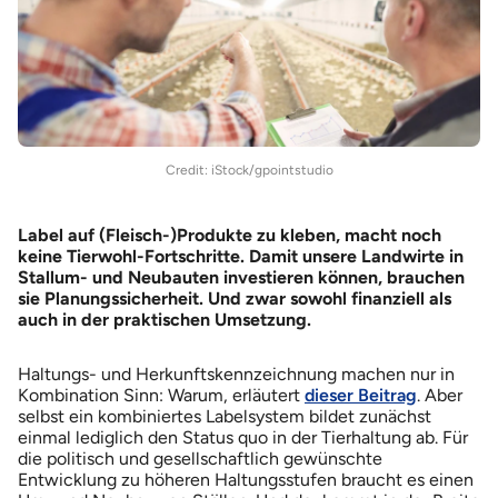
Credit: iStock/gpointstudio
Label auf (Fleisch-)Produkte zu kleben, macht noch
keine Tierwohl-Fortschritte. Damit unsere Landwirte in
Stallum- und Neubauten investieren können, brauchen
sie Planungssicherheit. Und zwar sowohl finanziell als
auch in der praktischen Umsetzung.
Haltungs- und Herkunftskennzeichnung machen nur in
Kombination Sinn: Warum, erläutert
dieser Beitrag
. Aber
selbst ein kombiniertes Labelsystem bildet zunächst
einmal lediglich den Status quo in der Tierhaltung ab. Für
die politisch und gesellschaftlich gewünschte
Entwicklung zu höheren Haltungsstufen braucht es einen