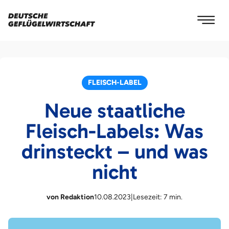
FLEISCH-LABEL
Neue staatliche
Fleisch-Labels: Was
drinsteckt – und was
nicht
von Redaktion
10.08.2023
|
Lesezeit: 7 min.