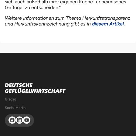
sich auch außerhalb ihrer eigenen Küche für heimisches
Geflügel zu entscheiden.“
Weitere Informationen zum Thema Herkunftstransparenz
und Herkunftskennzeichnung gibt es in
diesem Artikel
.
© 2026
Social Media