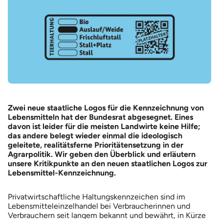
Zwei neue staatliche Logos für die Kennzeichnung von
Lebensmitteln hat der Bundesrat abgesegnet. Eines
davon ist leider für die meisten Landwirte keine Hilfe;
das andere belegt wieder einmal die ideologisch
geleitete, realitätsferne Prioritätensetzung in der
Agrarpolitik. Wir geben den Überblick und erläutern
unsere Kritikpunkte an den neuen staatlichen Logos zur
Lebensmittel-Kennzeichnung.
Privatwirtschaftliche Haltungskennzeichen sind im
Lebensmitteleinzelhandel bei Verbraucherinnen und
Verbrauchern seit langem bekannt und bewährt, in Kürze