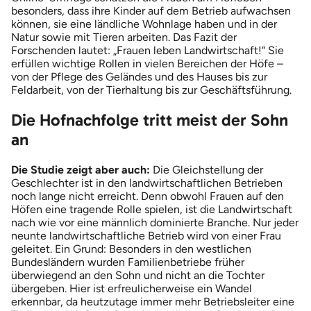
besonders, dass ihre Kinder auf dem Betrieb aufwachsen
können, sie eine ländliche Wohnlage haben und in der
Natur sowie mit Tieren arbeiten. Das Fazit der
Forschenden lautet: „Frauen leben Landwirtschaft!“ Sie
erfüllen wichtige Rollen in vielen Bereichen der Höfe –
von der Pflege des Geländes und des Hauses bis zur
Feldarbeit, von der Tierhaltung bis zur Geschäftsführung.
Die Hofnachfolge tritt meist der Sohn
an
Die Studie zeigt aber auch:
Die Gleichstellung der
Geschlechter ist in den landwirtschaftlichen Betrieben
noch lange nicht erreicht. Denn obwohl Frauen auf den
Höfen eine tragende Rolle spielen, ist die Landwirtschaft
nach wie vor eine männlich dominierte Branche. Nur jeder
neunte landwirtschaftliche Betrieb wird von einer Frau
geleitet. Ein Grund: Besonders in den westlichen
Bundesländern wurden Familienbetriebe früher
überwiegend an den Sohn und nicht an die Tochter
übergeben. Hier ist erfreulicherweise ein Wandel
erkennbar, da heutzutage immer mehr Betriebsleiter eine