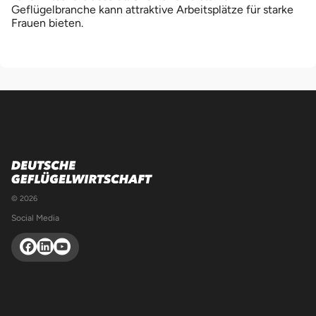
Geflügelbranche kann attraktive Arbeitsplätze für starke
Frauen bieten.
© 2026
Social Media