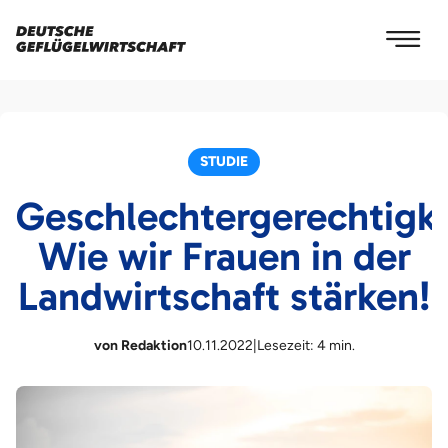
STUDIE
Geschlechtergerechtigke
Wie wir Frauen in der
Landwirtschaft stärken!
von Redaktion
10.11.2022
|
Lesezeit: 4 min.