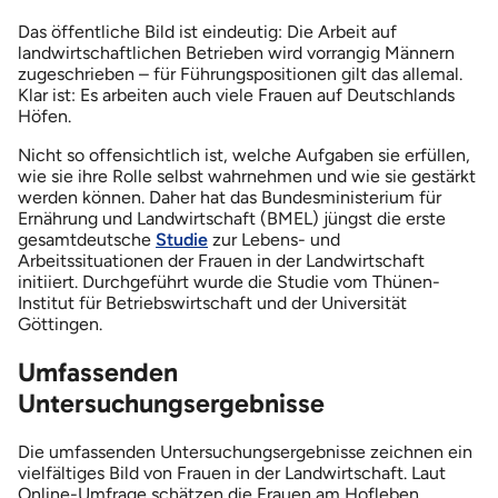
Das öffentliche Bild ist eindeutig: Die Arbeit auf
landwirtschaftlichen Betrieben wird vorrangig Männern
zugeschrieben – für Führungspositionen gilt das allemal.
Klar ist: Es arbeiten auch viele Frauen auf Deutschlands
Höfen.
Nicht so offensichtlich ist, welche Aufgaben sie erfüllen,
wie sie ihre Rolle selbst wahrnehmen und wie sie gestärkt
werden können. Daher hat das Bundesministerium für
Ernährung und Landwirtschaft (BMEL) jüngst die erste
gesamtdeutsche
Studie
zur Lebens- und
Arbeitssituationen der Frauen in der Landwirtschaft
initiiert. Durchgeführt wurde die Studie vom Thünen-
Institut für Betriebswirtschaft und der Universität
Göttingen.
Umfassenden
Untersuchungsergebnisse
Die umfassenden Untersuchungsergebnisse zeichnen ein
vielfältiges Bild von Frauen in der Landwirtschaft. Laut
Online-Umfrage schätzen die Frauen am Hofleben